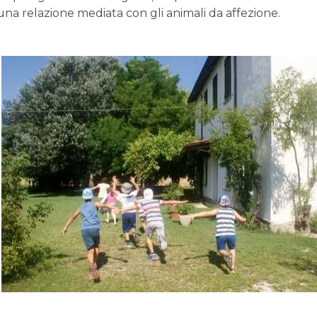
e una relazione mediata con gli animali da affezione.