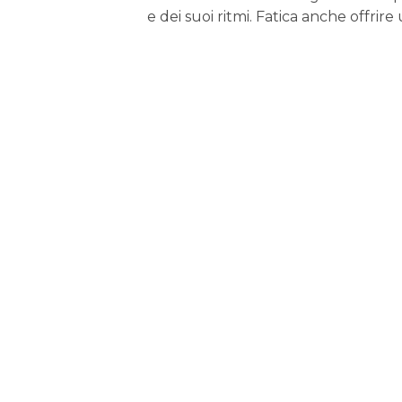
e dei suoi ritmi. Fatica anche offrir