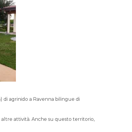
 di agrinido a Ravenna bilingue di
ltre attività. Anche su questo territorio,