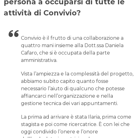
persona a occuparsi di tutte le
attività di Convivio?
Convivio è il frutto di una collaborazione a
quattro mani insieme alla Dott.ssa Daniela
Cafaro, che si è occupata della parte
amministrativa.
Vista l’ampiezza e la complessità del progetto,
abbiamo subito capito quanto fosse
necessario l’aiuto di qualcuno che potesse
affiancarci nell’organizzazione e nella
gestione tecnica dei vari appuntamenti.
La prima ad arrivare è stata Ilaria, prima come
stagista e poi come ricercatrice. È con lei che
oggi condivido l’onere e l’onore