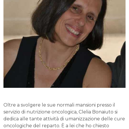
Oltre a svolgere le sue normali mansioni presso il
servizio di nutrizione oncologica, Clelia Bonaiuto si
dedica alle tante attività di umanizzazione delle cure
oncologiche del reparto. È a lei che ho chiesto