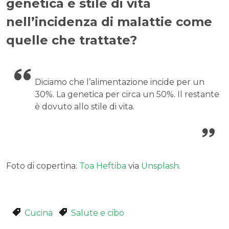
genetica e stile di vita
nell’incidenza di malattie come
quelle che trattate?
Diciamo che l’alimentazione incide per un
30%. La genetica per circa un 50%. Il restante
è dovuto allo stile di vita.
Foto di copertina:
Toa Heftiba
via
Unsplash
.
Cucina
Salute e cibo