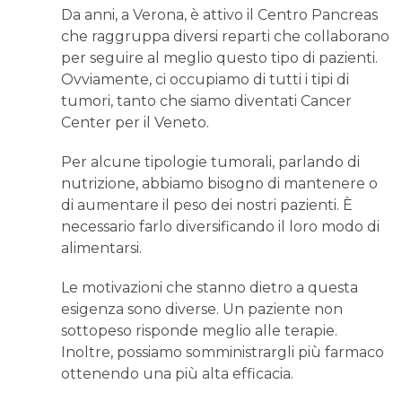
Da anni, a Verona, è attivo il Centro Pancreas
che raggruppa diversi reparti che collaborano
per seguire al meglio questo tipo di pazienti.
Ovviamente, ci occupiamo di tutti i tipi di
tumori, tanto che siamo diventati Cancer
Center per il Veneto.
Per alcune tipologie tumorali, parlando di
nutrizione, abbiamo bisogno di mantenere o
di aumentare il peso dei nostri pazienti. È
necessario farlo diversificando il loro modo di
alimentarsi.
Le motivazioni che stanno dietro a questa
esigenza sono diverse. Un paziente non
sottopeso risponde meglio alle terapie.
Inoltre, possiamo somministrargli più farmaco
ottenendo una più alta efficacia.