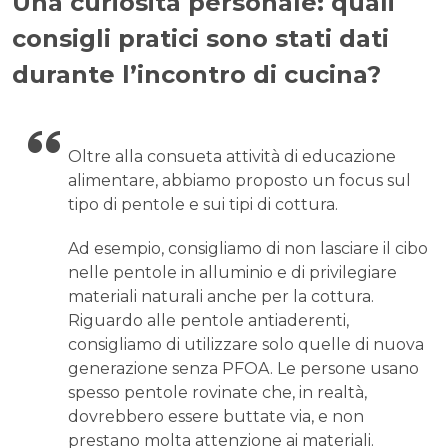
Una curiosità personale: quali
consigli pratici sono stati dati
durante l’incontro di cucina?
Oltre alla consueta attività di educazione
alimentare, abbiamo proposto un focus sul
tipo di pentole e sui tipi di cottura.
Ad esempio, consigliamo di non lasciare il cibo
nelle pentole in alluminio e di privilegiare
materiali naturali anche per la cottura.
Riguardo alle pentole antiaderenti,
consigliamo di utilizzare solo quelle di nuova
generazione senza PFOA. Le persone usano
spesso pentole rovinate che, in realtà,
dovrebbero essere buttate via, e non
prestano molta attenzione ai materiali.