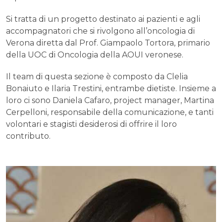
Si tratta di un progetto destinato ai pazienti e agli
accompagnatori che si rivolgono all’oncologia di
Verona diretta dal Prof. Giampaolo Tortora, primario
della UOC di Oncologia della AOUI veronese.
Il team di questa sezione è composto da Clelia
Bonaiuto e Ilaria Trestini, entrambe dietiste. Insieme a
loro ci sono Daniela Cafaro, project manager, Martina
Cerpelloni, responsabile della comunicazione, e tanti
volontari e stagisti desiderosi di offrire il loro
contributo.