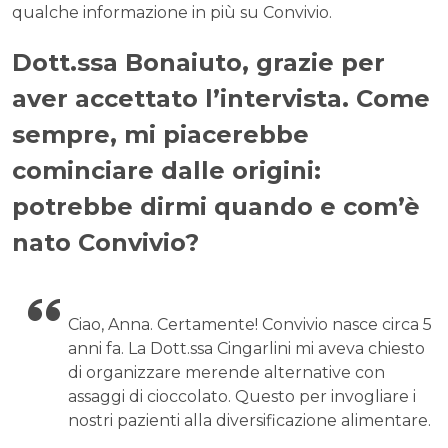
qualche informazione in più su Convivio.
Dott.ssa Bonaiuto, grazie per
aver accettato l’intervista. Come
sempre, mi piacerebbe
cominciare dalle origini:
potrebbe dirmi quando e com’è
nato Convivio?
Ciao, Anna. Certamente! Convivio nasce circa 5
anni fa. La Dott.ssa Cingarlini mi aveva chiesto
di organizzare merende alternative con
assaggi di cioccolato. Questo per invogliare i
nostri pazienti alla diversificazione alimentare.