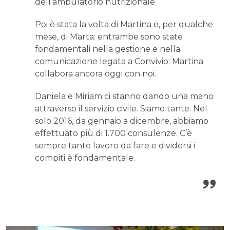
dell’ambulatorio nutrizionale.
Poi è stata la volta di Martina e, per qualche
mese, di Marta: entrambe sono state
fondamentali nella gestione e nella
comunicazione legata a Convivio. Martina
collabora ancora oggi con noi.
Daniela e Miriam ci stanno dando una mano
attraverso il servizio civile. Siamo tante. Nel
solo 2016, da gennaio a dicembre, abbiamo
effettuato più di 1.700 consulenze. C’è
sempre tanto lavoro da fare e dividersi i
compiti è fondamentale.