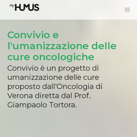
Convivio e
l'umanizzazione delle
cure oncologiche
Convivio è un progetto di
umanizzazione delle cure
proposto dall'Oncologia di
Verona diretta dal Prof.
Giampaolo Tortora.