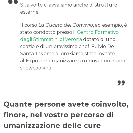
Sì, a volte ci avvaliamo anche di strutture
esterne.
Il corso
La Cucina del Convivio
, ad esempio, è
stato condotto presso il
Centro Formativo
degli Stimmatini di Verona
dotato di uno
spazio e di un bravissimo chef, Fulvio De
Santa. Insieme a loro siamo state invitate
allExpo per organizzare un convegno e uno
showcooking.
Quante persone avete coinvolto,
finora, nel vostro percorso di
umanizzazione delle cure