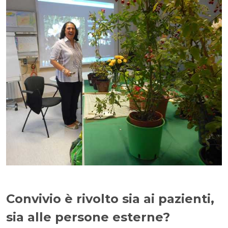
Convivio è rivolto sia ai pazienti,
sia alle persone esterne?