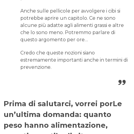
Anche sulle pellicole per avvolgere i cibi si
potrebbe aprire un capitolo. Ce ne sono
alcune più adatte agli alimenti grassi e altre
che lo sono meno. Potremmo parlare di
questo argomento per ore…
Credo che queste nozioni siano
estremamente importanti anche in termini di
prevenzione.
Prima di salutarci, vorrei porLe
un’ultima domanda: quanto
peso hanno alimentazione,