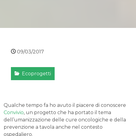
09/03/2017
Ecoprogetti
Qualche tempo fa ho avuto il piacere di conoscere
Convivio
, un progetto che ha portato il tema
dell’umanizzazione delle cure oncologiche e della
prevenzione a tavola anche nel contesto
ospedaliero.