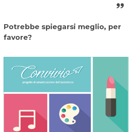
Potrebbe spiegarsi meglio, per
favore?