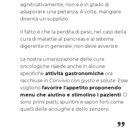
significativamente, non si è in grado di
assaporare una pietanza. A volte, mangiare
diventa un supplizio.
Il fatto è che la perdita di peso, nel caso della
cura di malattie al pancreas e al sistema
digerente in generale, non deve avvenire.
La nostra umanizzazione delle cure
oncologiche risiede anche in alcune
specifiche
attività gastronomiche
ora
racchiuse in
Convivio con gusto e salute
. Esse
vogliono
favorire l’appetito proponendo
menu che aiutino e stimolino i pazienti
. Ci
sono primi piatti, spuntini e sapori forti come
quelli delle acciughe e dello zenzero.