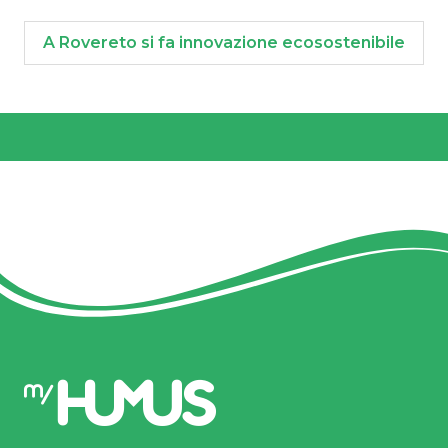
A Rovereto si fa innovazione ecosostenibile