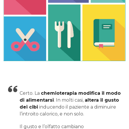
Certo. La
chemioterapia modifica il modo
di alimentarsi
. In molti casi,
altera il gusto
dei cibi
inducendo il paziente a diminuire
l’introito calorico, e non solo.
Il gusto e l’olfatto cambiano