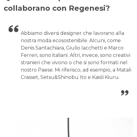
collaborano con Regenesi?
Abbiamo diversi designer che lavorano alla
nostra moda ecosostenibile. Alcuni, come
Denis Santachiara, Giulio Iacchetti e Marco
Ferreri, sono italiani. Altri, invece, sono creativi
stranieri che vivono o che si sono formati nel
nostro Paese. Mi riferisco, ad esempio, a Matali
Crasset, Setsu&Shinobu Ito e Kaisli Kiuru.