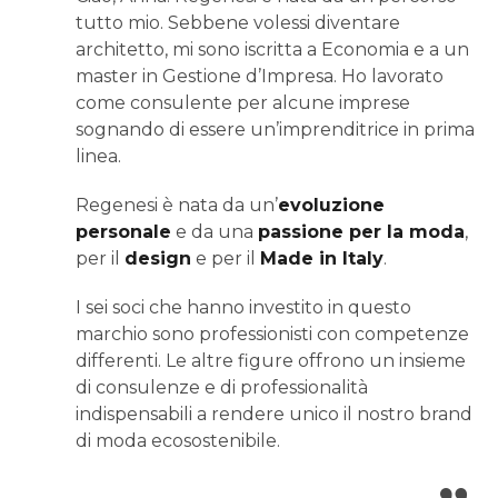
tutto mio. Sebbene volessi diventare
architetto, mi sono iscritta a Economia e a un
master in Gestione d’Impresa. Ho lavorato
come consulente per alcune imprese
sognando di essere un’imprenditrice in prima
linea.
Regenesi è nata da un’
evoluzione
personale
e da una
passione per la moda
,
per il
design
e per il
Made in Italy
.
I sei soci che hanno investito in questo
marchio sono professionisti con competenze
differenti. Le altre figure offrono un insieme
di consulenze e di professionalità
indispensabili a rendere unico il nostro brand
di moda ecosostenibile.