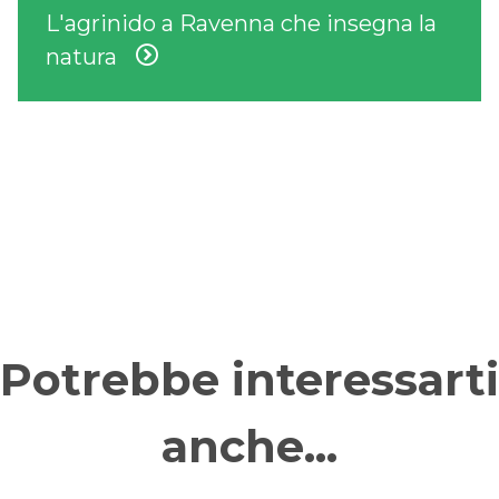
L'agrinido a Ravenna che insegna la
natura
Potrebbe interessarti
anche...