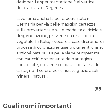
designer. La sperimentazione è al vertice
delle attività di Regenesi.
Lavoriamo anche la pelle: acquistata in
Germania per via delle maggiori certezze
sulla provenienza e sulle modalità di riciclo e
di rigenerazione, proviene da una concia
vegetale. In Italia, invece, è a base di cromo, e i
processi di colorazione usano pigmenti chimici
anziché naturali. La pelle viene reimpastata
con caucciù proveniente da piantagioni
controllate, poi viene colorata con farina di
castagne. Il colore viene fissato grazie a sali
minerali naturali.
Quali nomi importanti