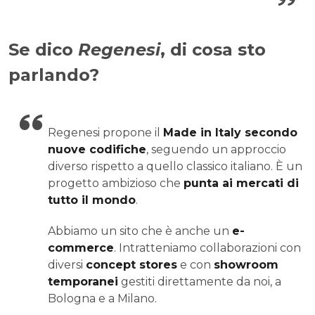
Se dico
Regenesi
, di cosa sto
parlando?
Regenesi propone il
Made in Italy secondo
nuove codifiche
, seguendo un approccio
diverso rispetto a quello classico italiano. È un
progetto ambizioso che
punta ai mercati di
tutto il mondo
.
Abbiamo un sito che è anche un
e-
commerce
. Intratteniamo collaborazioni con
diversi
concept stores
e con
showroom
temporanei
gestiti direttamente da noi, a
Bologna e a Milano.