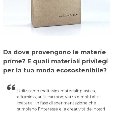
Da dove provengono le materie
prime? E quali materiali privilegi
per la tua moda ecosostenibile?
Utilizziamo moltissimi materiali: plastica,
alluminio, arta, cartone, vetro e molti altri
materiali in fase di sperimentazione che
stimolano l’interesse e la creatività dei nostri