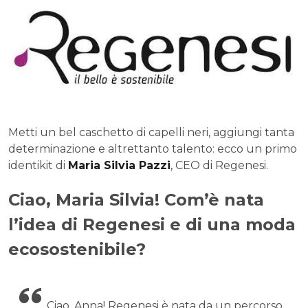
Metti un bel caschetto di capelli neri, aggiungi tanta
determinazione e altrettanto talento: ecco un primo
identikit di
Maria Silvia Pazzi
, CEO di Regenesi.
Ciao, Maria Silvia! Com’è nata
l’idea di Regenesi e di una moda
ecosostenibile?
Ciao, Anna! Regenesi è nata da un percorso