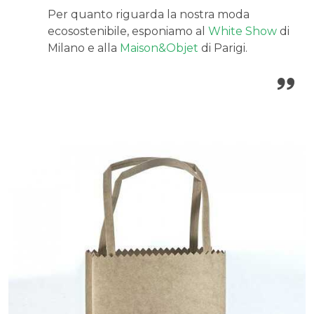
Per quanto riguarda la nostra moda
ecosostenibile, esponiamo al
White Show
di
Milano e alla
Maison&Objet
di Parigi.