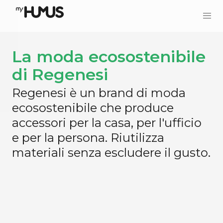
La moda ecosostenibile
di Regenesi
Regenesi è un brand di moda
ecosostenibile che produce
accessori per la casa, per l'ufficio
e per la persona. Riutilizza
materiali senza escludere il gusto.