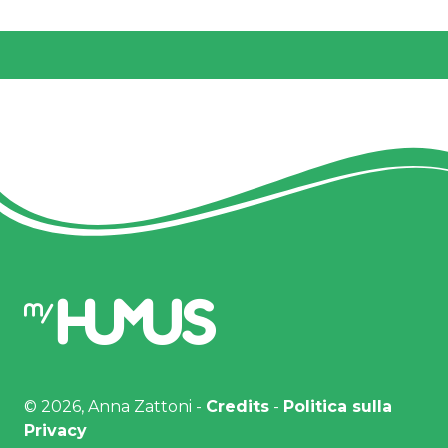
©
2026
,
Anna Zattoni
-
Credits
-
Politica sulla
Privacy