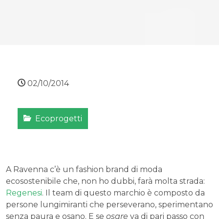
02/10/2014
Ecoprogetti
A Ravenna c’è un fashion brand di moda
ecosostenibile che, non ho dubbi, farà molta strada:
Regenesi
. Il team di questo marchio è composto da
persone lungimiranti che perseverano, sperimentano
senza paura e osano. E se
osare
va di pari passo con