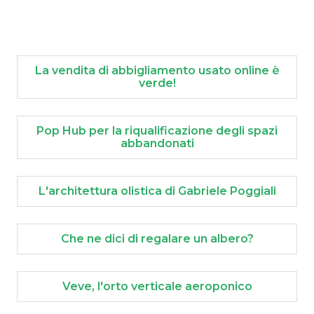
La vendita di abbigliamento usato online è
verde!
Pop Hub per la riqualificazione degli spazi
abbandonati
L'architettura olistica di Gabriele Poggiali
Che ne dici di regalare un albero?
Veve, l'orto verticale aeroponico