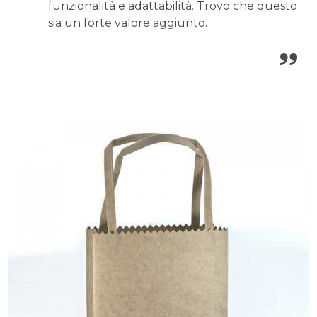
funzionalità e adattabilità. Trovo che questo
sia un forte valore aggiunto.