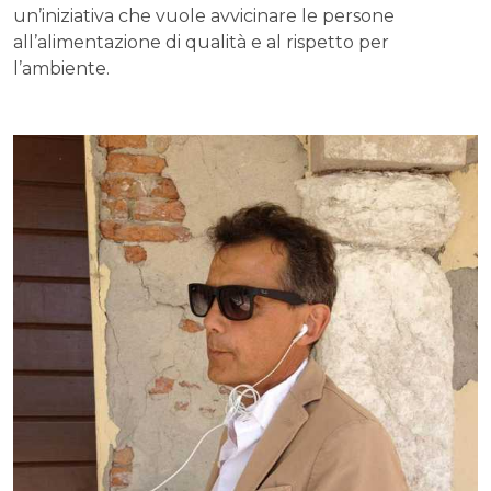
un’iniziativa che vuole avvicinare le persone
all’alimentazione di qualità e al rispetto per
l’ambiente.