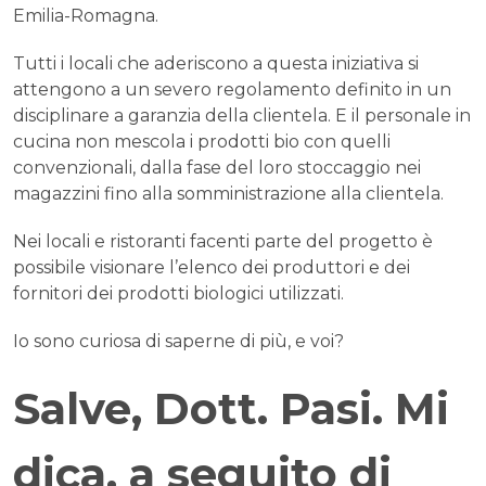
Emilia-Romagna.
Tutti i locali che aderiscono a questa iniziativa si
attengono a un severo regolamento definito in un
disciplinare a garanzia della clientela. E il personale in
cucina non mescola i prodotti bio con quelli
convenzionali, dalla fase del loro stoccaggio nei
magazzini fino alla somministrazione alla clientela.
Nei locali e ristoranti facenti parte del progetto è
possibile visionare l’elenco dei produttori e dei
fornitori dei prodotti biologici utilizzati.
Io sono curiosa di saperne di più, e voi?
Salve, Dott. Pasi. Mi
dica, a seguito di