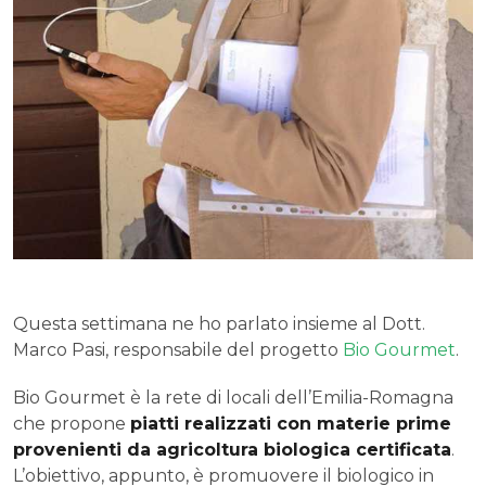
Questa settimana ne ho parlato insieme al Dott.
Marco Pasi, responsabile del progetto
Bio Gourmet
.
Bio Gourmet è la rete di locali dell’Emilia-Romagna
che propone
piatti realizzati con materie prime
provenienti da agricoltura biologica certificata
.
L’obiettivo, appunto, è promuovere il biologico in