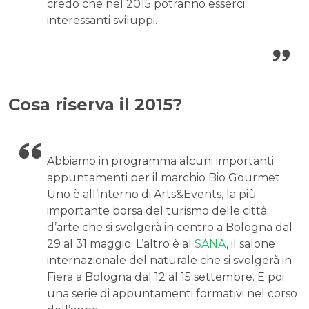
credo che nel 2015 potranno esserci
interessanti sviluppi.
Cosa riserva il 2015?
Abbiamo in programma alcuni importanti
appuntamenti per il marchio Bio Gourmet.
Uno è all’interno di Arts&Events, la più
importante borsa del turismo delle città
d’arte che si svolgerà in centro a Bologna dal
29 al 31 maggio. L’altro è al
SANA
, il salone
internazionale del naturale che si svolgerà in
Fiera a Bologna dal 12 al 15 settembre. E poi
una serie di appuntamenti formativi nel corso