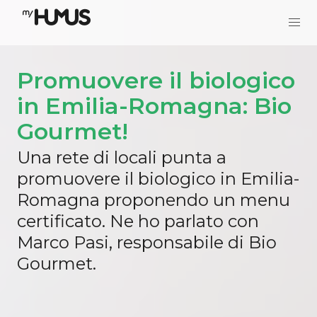
Promuovere il biologico
in Emilia-Romagna: Bio
Gourmet!
Una rete di locali punta a
promuovere il biologico in Emilia-
Romagna proponendo un menu
certificato. Ne ho parlato con
Marco Pasi, responsabile di Bio
Gourmet.