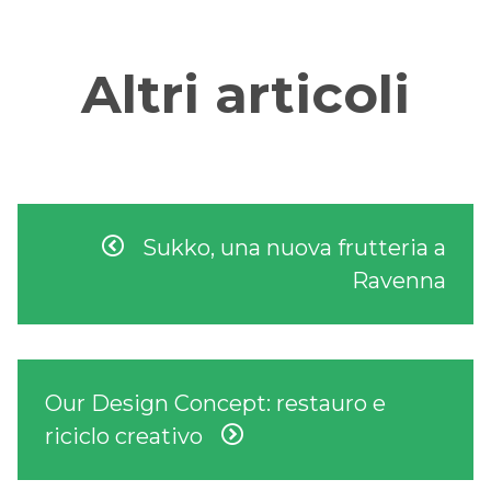
Altri articoli
Sukko, una nuova frutteria a
Ravenna
Our Design Concept: restauro e
riciclo creativo