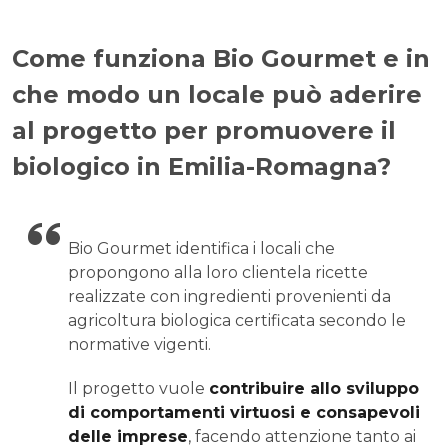
Come funziona Bio Gourmet e in
che modo un locale può aderire
al progetto per promuovere il
biologico in Emilia-Romagna?
Bio Gourmet identifica i locali che
propongono alla loro clientela ricette
realizzate con ingredienti provenienti da
agricoltura biologica certificata secondo le
normative vigenti.
Il progetto vuole
contribuire allo sviluppo
di comportamenti virtuosi e consapevoli
delle imprese
, facendo attenzione tanto ai