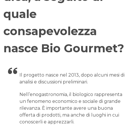
quale
consapevolezza
nasce Bio Gourmet?
Il progetto nasce nel 2013, dopo alcuni mesi di
analisi e discussioni preliminari.
Nell’enogastronomia, il biologico rappresenta
un fenomeno economico e sociale di grande
rilevanza. È importante avere una buona
offerta di prodotti, ma anche di luoghi in cui
conoscerli e apprezzarli.