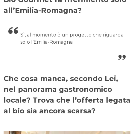
all’Emilia-Romagna?
Sì, al momento è un progetto che riguarda
solo l’Emilia-Romagna.
Che cosa manca, secondo Lei,
nel panorama gastronomico
locale? Trova che l’offerta legata
al bio sia ancora scarsa?