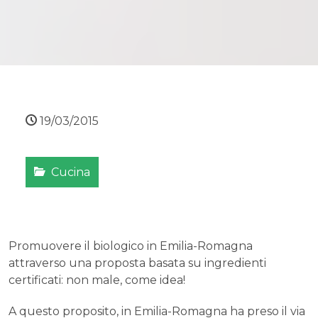
19/03/2015
Cucina
Promuovere il biologico in Emilia-Romagna
attraverso una proposta basata su ingredienti
certificati: non male, come idea!
A questo proposito, in Emilia-Romagna ha preso il via