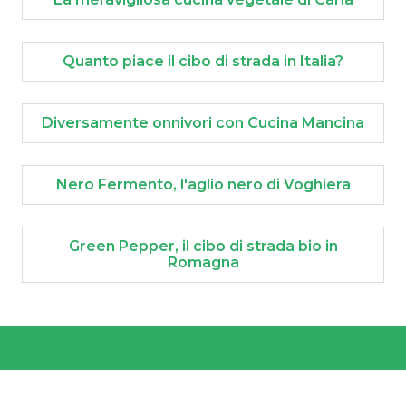
Quanto piace il cibo di strada in Italia?
Diversamente onnivori con Cucina Mancina
Nero Fermento, l'aglio nero di Voghiera
Green Pepper, il cibo di strada bio in
Romagna