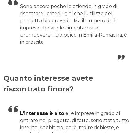
Sono ancora poche le aziende in grado di
rispettare i criteri rigidi che l’utilizzo del
prodotto bio prevede. Ma il numero delle
imprese che vuole cimentarcisi, e
promuovere il biologico in Emilia-Romagna, è
in crescita.
Quanto interesse avete
riscontrato finora?
L’interesse è alto
e le imprese in grado di
entrare nel progetto, di fatto, sono state tutte
inserite. Aabbiamo, però, molte richieste, e